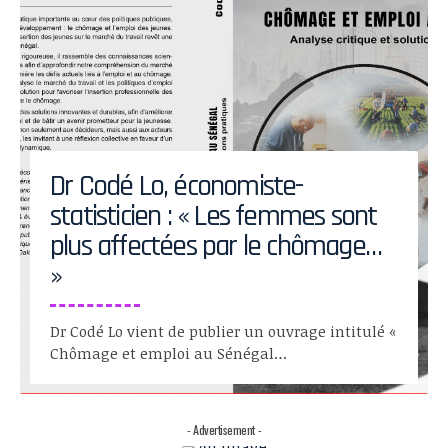
Dr Codé Lo, économiste-
statisticien : « Les femmes sont
plus affectées par le chômage…
»
Dr Codé Lo vient de publier un ouvrage intitulé «
Chômage et emploi au Sénégal…
- Advertisement -