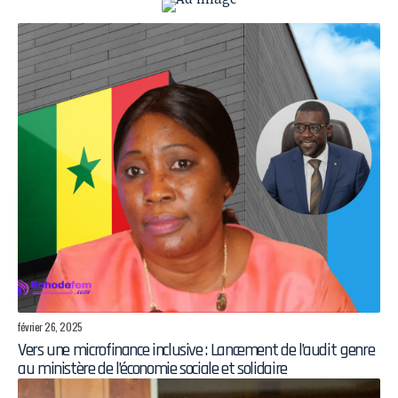
février 26, 2025
Vers une microfinance inclusive : Lancement de l’audit genre
au ministère de l’économie sociale et solidaire