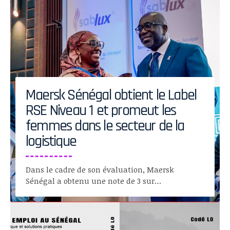
Maersk Sénégal obtient le Label
RSE Niveau 1 et promeut les
femmes dans le secteur de la
logistique
Dans le cadre de son évaluation, Maersk
Sénégal a obtenu une note de 3 sur…