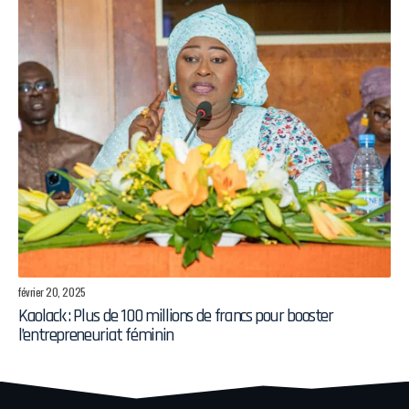
février 20, 2025
Kaolack : Plus de 100 millions de francs pour booster
l’entrepreneuriat féminin