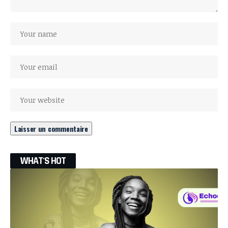
WHAT'S HOT