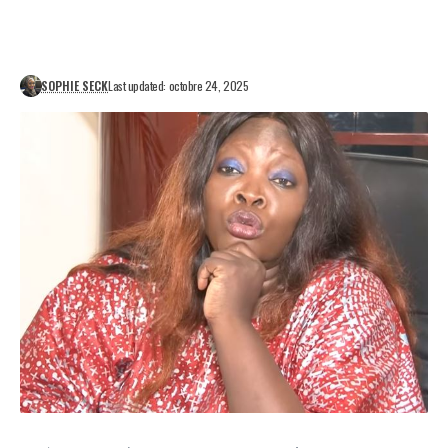
SOPHIE SECK
Last updated: octobre 24, 2025