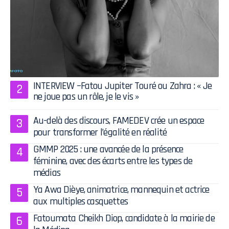
INTERVIEW –Fatou Jupiter Touré ou Zahra : « Je
ne joue pas un rôle, je le vis »
Au-delà des discours, FAMEDEV crée un espace
pour transformer l’égalité en réalité
GMMP 2025 : une avancée de la présence
féminine, avec des écarts entre les types de
médias
Ya Awa Dièye, animatrice, mannequin et actrice
aux multiples casquettes
Fatoumata Cheikh Diop, candidate à la mairie de