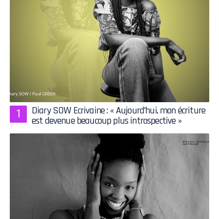
Diary SOW Ecrivaine : « Aujourd’hui, mon écriture
est devenue beaucoup plus introspective »