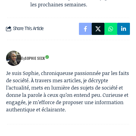
les prochaines semaines.
Share This Article
By
SOPHIE SECK
Je suis Sophie, chroniqueuse passionnée par les faits
de société. À travers mes articles, je décrypte
l’actualité, mets en lumière des sujets de société et
donne la parole à ceux qu’on entend peu. Curieuse et
engagée, je m’efforce de proposer une information
authentique et éclairante.