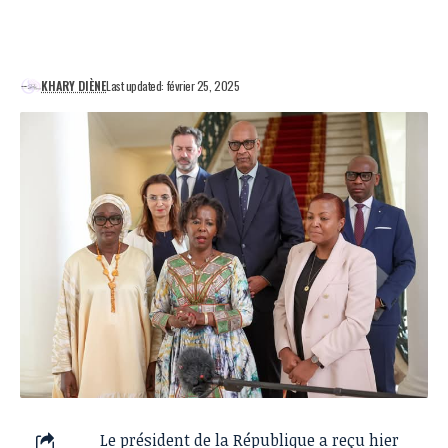
KHARY DIÈNE
Last updated: février 25, 2025
Le président de la République a reçu hier