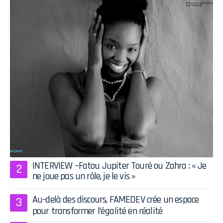
INTERVIEW –Fatou Jupiter Touré ou Zahra : « Je
ne joue pas un rôle, je le vis »
Au-delà des discours, FAMEDEV crée un espace
pour transformer l’égalité en réalité