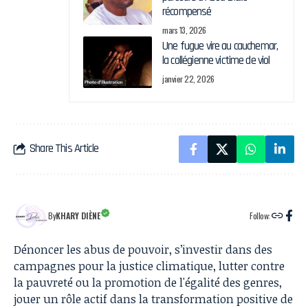
récompensé
mars 13, 2026
Une fugue vire au cauchemar,
la collégienne victime de viol
janvier 22, 2026
Share This Article
By
KHARY DIÈNE
Follow:
Dénoncer les abus de pouvoir, s’investir dans des
campagnes pour la justice climatique, lutter contre
la pauvreté ou la promotion de l'égalité des genres,
jouer un rôle actif dans la transformation positive de