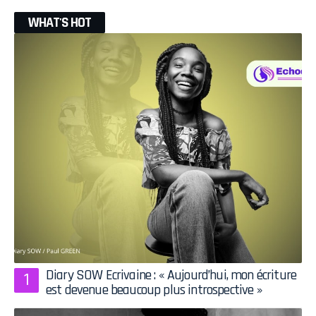
WHAT'S HOT
Diary SOW Ecrivaine : « Aujourd’hui, mon écriture
est devenue beaucoup plus introspective »