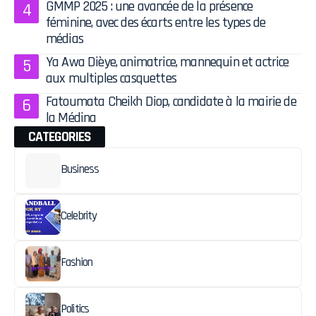
GMMP 2025 : une avancée de la présence
féminine, avec des écarts entre les types de
médias
Ya Awa Dièye, animatrice, mannequin et actrice
aux multiples casquettes
Fatoumata Cheikh Diop, candidate à la mairie de
la Médina
CATEGORIES
Business
Celebrity
Fashion
Politics