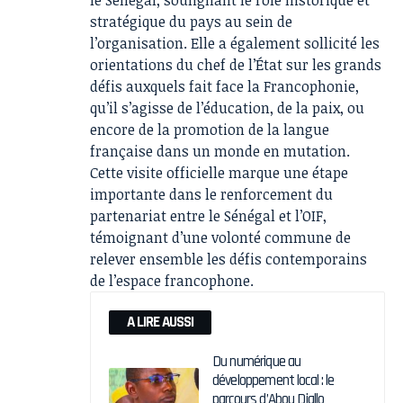
stratégique du pays au sein de
l’organisation. Elle a également sollicité les
orientations du chef de l’État sur les grands
défis auxquels fait face la Francophonie,
qu’il s’agisse de l’éducation, de la paix, ou
encore de la promotion de la langue
française dans un monde en mutation.
Cette visite officielle marque une étape
importante dans le renforcement du
partenariat entre le Sénégal et l’OIF,
témoignant d’une volonté commune de
relever ensemble les défis contemporains
de l’espace francophone.
A LIRE AUSSI
Du numérique au
développement local : le
parcours d’Abou Diallo