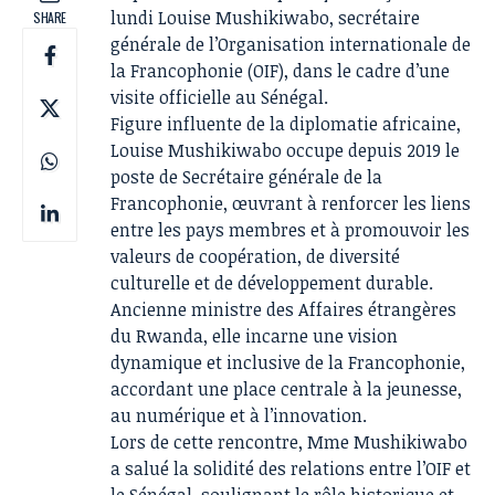
lundi Louise Mushikiwabo, secrétaire
SHARE
générale de l’Organisation internationale de
la Francophonie (OIF), dans le cadre d’une
visite officielle au Sénégal.
Figure influente de la diplomatie africaine,
Louise Mushikiwabo occupe depuis 2019 le
poste de Secrétaire générale de la
Francophonie, œuvrant à renforcer les liens
entre les pays membres et à promouvoir les
valeurs de coopération, de diversité
culturelle et de développement durable.
Ancienne ministre des Affaires étrangères
du Rwanda, elle incarne une vision
dynamique et inclusive de la Francophonie,
accordant une place centrale à la jeunesse,
au numérique et à l’innovation.
Lors de cette rencontre, Mme Mushikiwabo
a salué la solidité des relations entre l’OIF et
le Sénégal, soulignant le rôle historique et