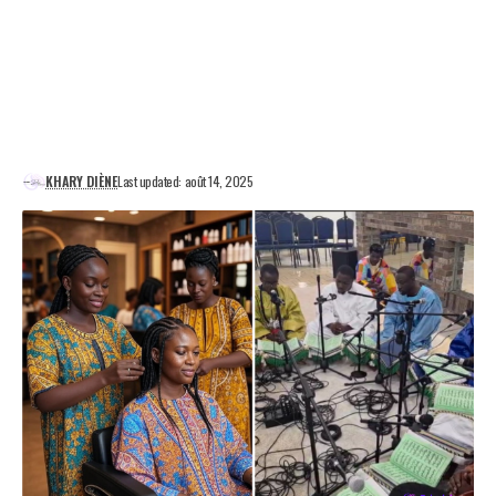
KHARY DIÈNE
Last updated: août 14, 2025