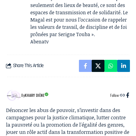
seulement des lieux de beauté, ce sont des
espaces de transmission et de solidarité. Le
Magal est pour nous l’occasion de rappeler
les valeurs de travail, de discipline et de foi
prônées par Serigne Touba ».
Abenatv
Share This Article
By
KHARY DIÈNE
Follow:
Dénoncer les abus de pouvoir, s’investir dans des
campagnes pour la justice climatique, lutter contre
la pauvreté ou la promotion de l'égalité des genres,
jouer un rôle actif dans la transformation positive de