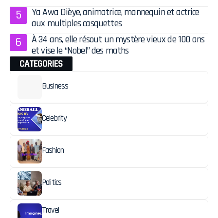
Ya Awa Dièye, animatrice, mannequin et actrice
aux multiples casquettes
À 34 ans, elle résout un mystère vieux de 100 ans
et vise le “Nobel” des maths
CATEGORIES
Business
Celebrity
Fashion
Politics
Travel