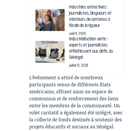
Industries extractives :
journalistes, blogueurs et
créateurs de contenus à
l’école de la rigueur
août 8, 2026
Industrialisation verte :
experts et journalistes
réfléchissent aux défis du
Sénégal
juillet 31, 2026
L’événement a attiré de nombreux
participants venus de différents États
américains, offrant ainsi un espace de
communion et de renforcement des liens
entre les membres de la communauté. Un
volet caritatif a également été intégré, avec
la collecte de fonds destinés à soutenir des
projets éducatifs et sociaux au Sénégal.