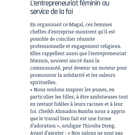
L’entrepreneuriat féminin au
service de la foi
En organisant ce Magal, ces femmes
cheffes d’entreprise montrent qu’il est
possible de concilier réussite
professionnelle et engagement religieux.
Elles rappellent aussi que l’entrepreneuriat
féminin, souvent ancré dans la
communauté, peut devenir un moteur pour
promouvoir la solidarité et les valeurs
spirituelles.
« Nous voulons inspirer les jeunes, en
particulier les filles, à être ambitieuses tout
en restant fidèles à leurs racines et à leur
foi. Cheikh Ahmadou Bamba nous a appris
que le travail bien fait est une forme
d’adoration », souligne Thiouba Dieng.
Avant d’ajouter : « Nos salons ne sont pas