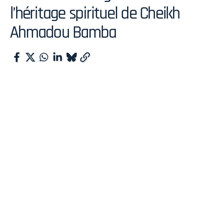
l’héritage spirituel de Cheikh
Ahmadou Bamba