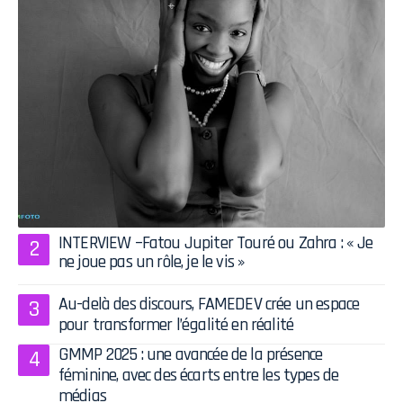
INTERVIEW –Fatou Jupiter Touré ou Zahra : « Je
ne joue pas un rôle, je le vis »
Au-delà des discours, FAMEDEV crée un espace
pour transformer l’égalité en réalité
GMMP 2025 : une avancée de la présence
féminine, avec des écarts entre les types de
médias