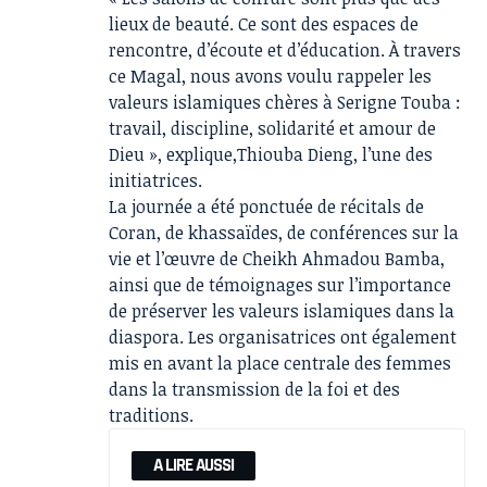
lieux de beauté. Ce sont des espaces de
rencontre, d’écoute et d’éducation. À travers
ce Magal, nous avons voulu rappeler les
valeurs islamiques chères à Serigne Touba :
travail
, discipline, solidarité et amour de
Dieu », explique,Thiouba Dieng, l’une des
initiatrices.
La journée a été ponctuée de récitals de
Coran, de
khassaïdes
, de conférences sur la
vie et l’œuvre de Cheikh Ahmadou Bamba,
ainsi que de témoignages sur l’importance
de préserver les valeurs islamiques dans la
diaspora. Les organisatrices ont également
mis en avant la place centrale des femmes
dans la transmission de la foi et des
traditions.
A LIRE AUSSI